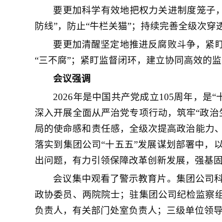
要更加科学有效地把权力关进制度笼子
防线”，防止“牛栏关猫”；持续完善全级次穿
要更加清醒坚定地推进反腐败斗争，紧盯
“三不腐”；紧盯监督闭环，建立协同高效的
会议强调
2026年是中国共产党成立105周年，是
深入开展全面从严治党专项行动，筑牢“政治
局的使命感和责任感，全级次提高政治能力
落实到集团公司“十五五”发展谋划部署中，
出问题，有力引领保障改革创新发展，强基固
会议集中观看了警示教育片。集团公司
政协委员、两院院士；驻集团公司纪检监察组
负责人，有关部门处室负责人；三级单位领