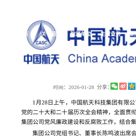
首 页
关于我们
院属单位
主营业务
新
时间：2026-01-28
分享：
1月28日上午，中国航天科技集团有限
党的二十大和二十届历次全会精神，全面贯彻
集团公司党风廉政建设和反腐败工作，结合集
集团公司党组书记、董事长陈鸣波出席