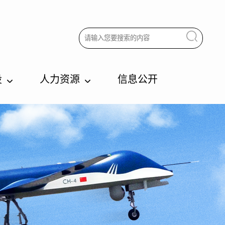
设
人力资源
信息公开