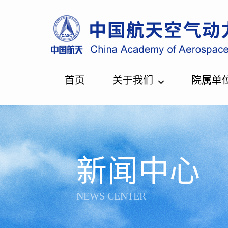
首页
关于我们
院属单
新闻中心
NEWS CENTER
您所在的位置：
首页
>
新闻中心
>
一线动态
>