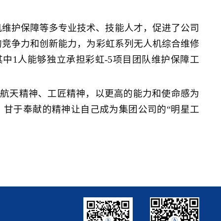
机维护保障等多专业技术、技能人才，促进了公司
的竞争力和创新能力，为彩虹系列无人机综合维修
中1人能够独立承担彩虹-5项目团队维护保障工
承航天精神、工匠精神，以更高的能力和使命感为
、甘于奉献的精神让自己成为集团公司的“明星工