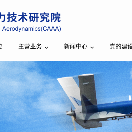
位
主营业务
新闻中心
党的建
 正文