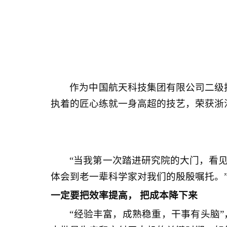
作为中国航天科技集团有限公司二级
执着的匠心练就一身高超的技艺，荣获浙江
“当我第一次踏进研究院的大门，看
体会到老一辈科学家对我们的殷殷嘱托。
一定要把效率提高， 把成本降下来
“经验丰富，成熟稳重，干事有头脑”