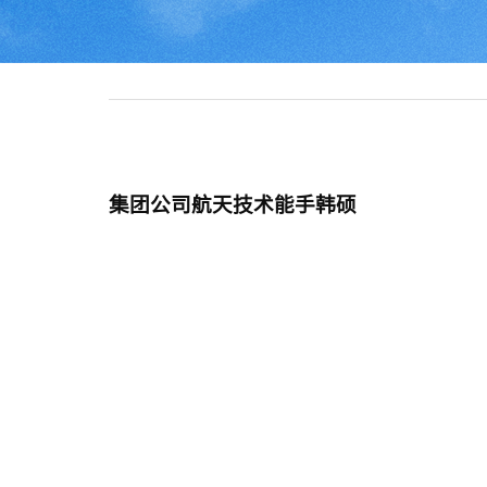
集团公司航天技术能手韩硕