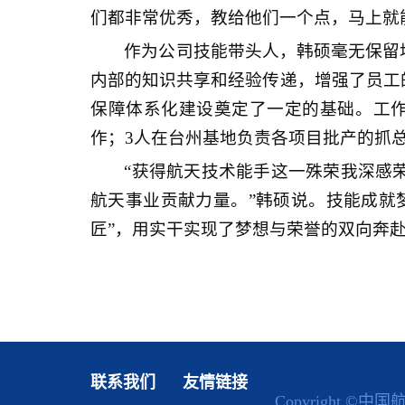
们都非常优秀，教给他们一个点，马上就
作为公司技能带头人，韩硕毫无保留
内部的知识共享和经验传递，增强了员工
保障体系化建设奠定了一定的基础。工作
作；3人在台州基地负责各项目批产的抓
“获得航天技术能手这一殊荣我深感
航天事业贡献力量。”韩硕说。技能成就
匠”，用实干实现了梦想与荣誉的双向奔
联系我们
友情链接
Copyright ©