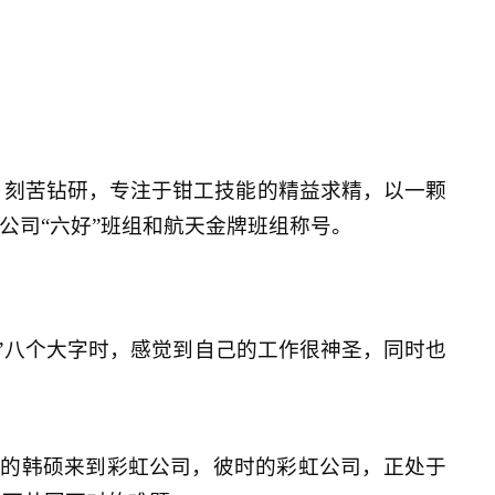
、刻苦钻研，专注于钳工技能的精益求精，以一颗
公司“六好”班组和航天金牌班组称号。
’八个大字时，感觉到自己的工作很神圣，同时也
经验的韩硕来到彩虹公司，彼时的彩虹公司，正处于