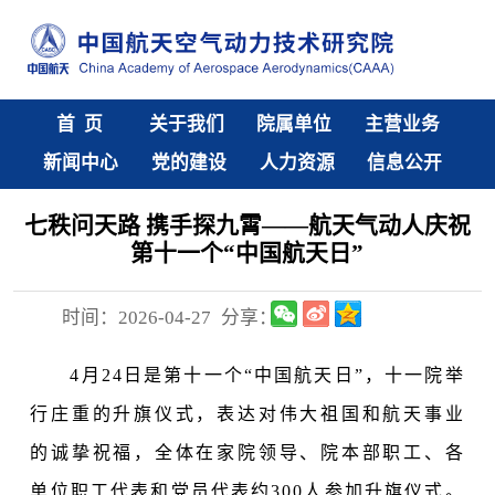
首 页
关于我们
院属单位
主营业务
新闻中心
党的建设
人力资源
信息公开
七秩问天路 携手探九霄——航天气动人庆祝
第十一个“中国航天日”
时间：2026-04-27
分享：
4月24日是第十一个“中国航天日”，十一院举
行庄重的升旗仪式，表达对伟大祖国和航天事业
的诚挚祝福，全体在家院领导、院本部职工、各
单位职工代表和党员代表约300人参加升旗仪式。