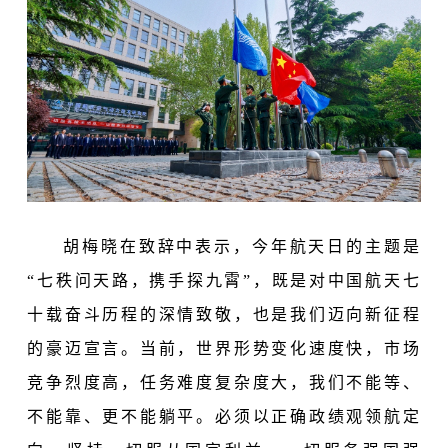
胡梅晓在致辞中表示，今年航天日的主题是
“七秩问天路，携手探九霄”，既是对中国航天七
十载奋斗历程的深情致敬，也是我们迈向新征程
的豪迈宣言。当前，世界形势变化速度快，市场
竞争烈度高，任务难度复杂度大，我们不能等、
不能靠、更不能躺平。必须以正确政绩观领航定