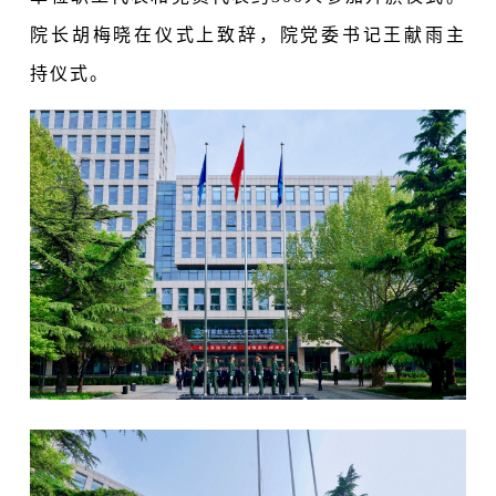
院长胡梅晓在仪式上致辞，院党委书记王献雨主
持仪式。