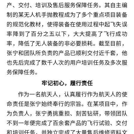
产、交付、培训及售后服务保障任务。其自主编
制的某无人机手抛教程成为了多个重点项目装备
的规范化教材，使得装备在使用过程中起飞失误
率降到了百分之五以下，大大提高了飞行成功
率，降低了无人装备的非必要损耗。截至目前，
张宁和团队所负责的产品已顺利交付近千套，他
也先后完成了数千人次的用户培训任务及多次服
务保障任务。
牢记初心，履行责任
作为一名航天人，认真履行作为航天人的使
命责任是张宁始终奉行的宗旨。在某项目中，作
为负责人，张宁勇挑重担、刻苦钻研，带领团队
不到一年便完成了百余套产品的飞行试验、交付
和培训任务，并独立完成了大量售后维修资料文