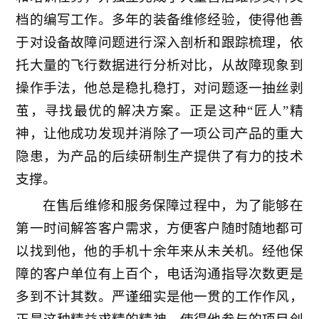
档的编写工作。多年的装备维修经验，使得他善
于对设备故障问题进行深入剖析和跟踪梳理，依
托大量的飞行数据进行分析对比，从故障现象到
操作手法，他总是稳扎稳打，对问题逐一抽丝剥
茧，寻找最优的解决方案。正是这种“匠人”精
神，让他成功发现并消除了一项公司产品的重大
隐患，为产品的后续研制生产提供了有力的技术
支撑。
在售后维修和服务保障过程中，为了能够在
第一时间解答客户需求，方便客户随时随地都可
以找到他，他的手机十余年来从未关机。经他保
障的客户单位有上百个，电话沟通指导次数更是
多到不计其数。严谨细实是他一贯的工作作风，