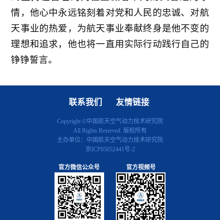
情，他心中永远铭刻着对党和人民的忠诚、对航
天事业的热爱，为航天事业奉献终身是他不变的
理想和追求，他也将一直用实际行动践行自己的
铮铮誓言。
联系我们
友情链接
Copyright ©中国航天空气动力技术研究院
All Rights Reserved. 版权所有
主办单位：中国航天空气动力技术研究院
京ICP05052441号-2
官方微信公众号
官方视频号