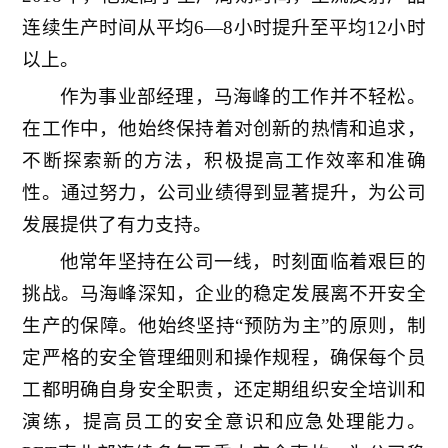
连续生产时间从平均6—8小时提升至平均12小时
以上。
作为事业部经理，马海峰的工作并不轻松。
在工作中，他始终保持着对创新的热情和追求，
不断探索新的方法，积极提高工作效率和准确
性。通过努力，公司业绩得到显著提升，为公司
发展提供了有力支持。
他常年坚持在公司一线，时刻面临着艰巨的
挑战。马海峰深知，企业的稳定发展离不开安全
生产的保障。他始终坚持“预防为主”的原则，制
定严格的安全管理细则和操作规程，确保每个员
工都明确自身安全职责，还定期组织安全培训和
演练，提高员工的安全意识和应急处理能力。