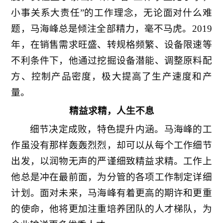
小事关系大责任”的工作理念，无论面对什么难
题，马海峰总是倾注全部精力，毫不马虎。2019
年，在销售需求旺盛、转规格频繁、设备限速等
不利条件下，他通过挖掘设备潜能、调整原料配
方、控制产品密度，极大提高了生产速度和产
量。
精益求精，人生不息
细节决定成败，特色提升内涵。马海峰的工
作虽没有那样轰轰烈烈，却可以从每个工作细节
出发，以润物无声的严谨细致精益求精。工作上
他总是冲在最前面，为分管的各项工作制定详细
计划。面对未来，马海峰有着更高的期许和更重
的使命，他将更加注重培养团队的人才梯队，为